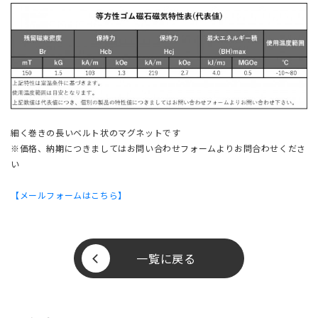
細く巻きの長いベルト状のマグネットです
※価格、納期につきましてはお問い合わせフォームよりお問合わせくださ
い
【メールフォームはこちら】
一覧に戻る