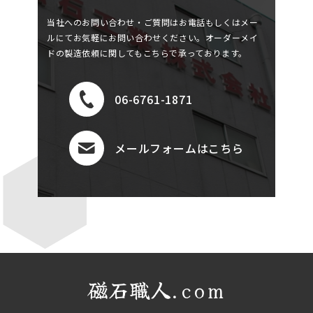
当社へのお問い合わせ・ご質問はお電話もしくはメー
ルにてお気軽にお問い合わせください。
オーダーメイ
ドの製造依頼に関してもこちらで承っております。
06-6761-1871
メールフォームはこちら
磁石職人.com