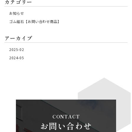
カテゴリー
お知らせ
ゴム磁石【お問い合わせ商品】
アーカイブ
2025-02
2024-05
CONTACT
お問い合わせ